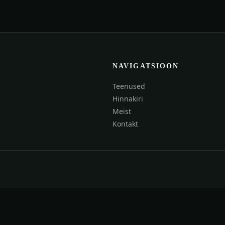
NAVIGATSIOON
Teenused
Hinnakiri
Meist
Kontakt